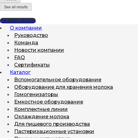
See all results
Заказать звонок
О компании
Руководство
Команда
Новости компании
FAQ
Сертификаты
Каталог
Вспомогательное оборудование
Оборудование для хранения молока
Гомогенизаторы
Емкостное оборудование
Комплектные линии
Охлаждение молока
Для пищевого производства
Пастеризационные установки