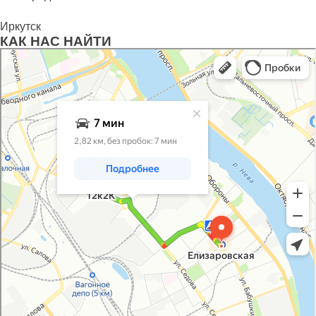
Иркутск
КАК НАС НАЙТИ
Санкт‑Петербург
Яндекс Карты