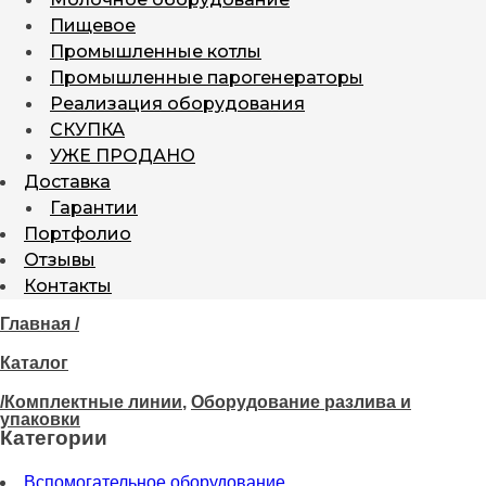
Пищевое
Промышленные котлы
Промышленные парогенераторы
Реализация оборудования
СКУПКА
УЖЕ ПРОДАНО
Доставка
Гарантии
Портфолио
Отзывы
Контакты
Главная /
Каталог
/
Комплектные линии
,
Оборудование разлива и
упаковки
Категории
Вспомогательное оборудование