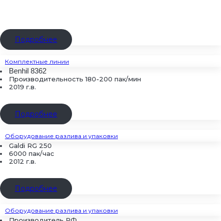
Подробнее
Комплектные линии
Benhil 8362
Производительность 180-200 пак/мин
2019 г.в.
Подробнее
Оборудование разлива и упаковки
Galdi RG 250
6000 пак/час
2012 г.в.
Подробнее
Оборудование разлива и упаковки
Производитель РФ