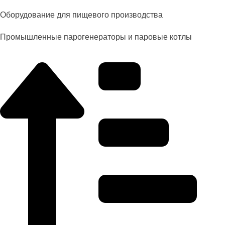
Оборудование для пищевого производства
Промышленные парогенераторы и паровые котлы