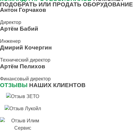
ПОДОБРАТЬ ИЛИ ПРОДАТЬ ОБОРУДОВАНИЕ
Антон Горчаков
Директор
Артём Бабий
Инженер
Дмирий Кочергин
Технический директор
Артём Пелихов
Финансовый директор
ОТЗЫВЫ
НАШИХ КЛИЕНТОВ