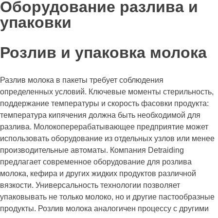
Оборудование разлива и
упаковки
Розлив и упаковка молока
Разлив молока в пакеты требует соблюдения
определенных условий. Ключевые моменты стерильность,
поддержание температуры и скорость фасовки продукта:
температура кипячения должна быть необходимой для
разлива. Молокоперерабатывающее предприятие может
использовать оборудование из отдельных узлов или менее
производительные автоматы. Компания Detraiding
предлагает современное оборудование для розлива
молока, кефира и других жидких продуктов различной
вязкости. Универсальность технологии позволяет
упаковывать не только молоко, но и другие пастообразные
продукты. Розлив молока аналогичен процессу с другими