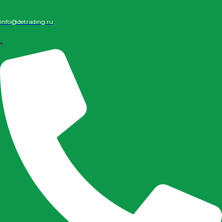
info@detrading.ru