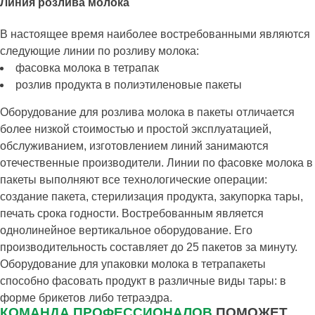
Линия розлива молока
В настоящее время наиболее востребованными являются
следующие линии по розливу молока:
фасовка молока в тетрапак
розлив продукта в полиэтиленовые пакеты
Оборудование для розлива молока в пакеты отличается
более низкой стоимостью и простой эксплуатацией,
обслуживанием, изготовлением линий занимаются
отечественные производители. Линии по фасовке молока в
пакеты выполняют все технологические операции:
создание пакета, стерилизация продукта, закупорка тары,
печать срока годности. Востребованным является
однолинейное вертикальное оборудование. Его
производительность составляет до 25 пакетов за минуту.
Оборудование для упаковки молока в тетрапакеты
способно фасовать продукт в различные виды тары: в
форме брикетов либо тетраэдра.
КОМАНДА ПРОФЕССИОНАЛОВ
ПОМОЖЕТ