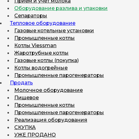
Прием и учет молока
Оборудование разлива и упаковки
Сепараторы
Тепловое оборудование
Газовые котельные установки
Промышленные котлы
Котлы Viessman
Жаротрубные котлы
Газовые котлы (покупка)
Котлы водогрейные
Промышленные парогенераторы
Продать
Молочное оборудование
Пищевое
Промышленные котлы
Промышленные парогенераторы
Реализация оборудования
СКУПКА
УЖЕ ПРОДАНО