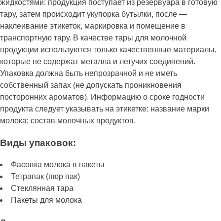
жидкостями: продукция поступает из резервуара в готовую
тару, затем происходит укупорка бутылки, после —
наклеивание этикеток, маркировка и помещение в
транспортную тару. В качестве тары для молочной
продукции используются только качественные материалы,
которые не содержат металла и летучих соединений.
Упаковка должна быть непрозрачной и не иметь
собственный запах (не допускать проникновения
посторонних ароматов). Информацию о сроке годности
продукта следует указывать на этикетке: название марки
молока; состав молочных продуктов.
Виды упаковок:
Фасовка молока в пакеты
Тетрапак (пюр пак)
Стеклянная тара
Пакеты для молока