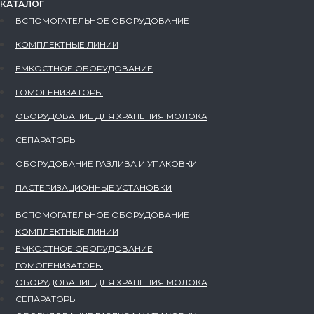
КАТАЛОГ
ВСПОМОГАТЕЛЬНОЕ ОБОРУДОВАНИЕ
КОМПЛЕКТНЫЕ ЛИНИИ
ЕМКОСТНОЕ ОБОРУДОВАНИЕ
ГОМОГЕНИЗАТОРЫ
ОБОРУДОВАНИЕ ДЛЯ ХРАНЕНИЯ МОЛОКА
СЕПАРАТОРЫ
ОБОРУДОВАНИЕ РАЗЛИВА И УПАКОВКИ
ПАСТЕРИЗАЦИОННЫЕ УСТАНОВКИ
ВСПОМОГАТЕЛЬНОЕ ОБОРУДОВАНИЕ
КОМПЛЕКТНЫЕ ЛИНИИ
ЕМКОСТНОЕ ОБОРУДОВАНИЕ
ГОМОГЕНИЗАТОРЫ
ОБОРУДОВАНИЕ ДЛЯ ХРАНЕНИЯ МОЛОКА
СЕПАРАТОРЫ