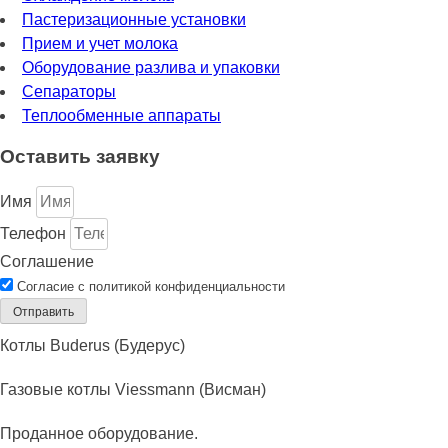
Пастеризационные установки
Прием и учет молока
Оборудование разлива и упаковки
Сепараторы
Теплообменные аппараты
Оставить заявку
Имя
Телефон
Соглашение
Согласие с политикой конфиденциальности
Отправить
Котлы Buderus (Будерус)
Газовые котлы Viessmann (Висман)
Проданное оборудование.