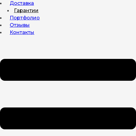
Доставка
Гарантии
Портфолио
Отзывы
Контакты