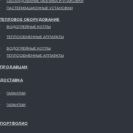
ОБОРУДОВАНИЕ РАЗЛИВА И УПАКОВКИ
ПАСТЕРИЗАЦИОННЫЕ УСТАНОВКИ
ТЕПЛОВОЕ ОБОРУДОВАНИЕ
ВОДОГРЕЙНЫЕ КОТЛЫ
ТЕПЛООБМЕННЫЕ АППАРАТЫ
ВОДОГРЕЙНЫЕ КОТЛЫ
ТЕПЛООБМЕННЫЕ АППАРАТЫ
ПРОДАВЦАМ
ДОСТАВКА
ГАРАНТИИ
ГАРАНТИИ
ПОРТФОЛИО