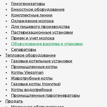
Гомогенизаторы
Емкостное оборудование
Комплектные линии
Охлаждение молока
Для пищевого производства
Пастеризационные установки
Прием и учет молока
Оборудование разлива и упаковки
Сепараторы
Тепловое оборудование
Газовые котельные установки
Промышленные котлы
Котлы Viessman
Жаротрубные котлы
Газовые котлы (покупка)
Котлы водогрейные
Промышленные парогенераторы
Продать
Молочное оборудование