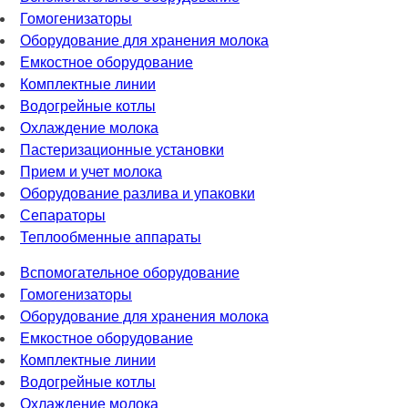
Гомогенизаторы
Оборудование для хранения молока
Емкостное оборудование
Комплектные линии
Водогрейные котлы
Охлаждение молока
Пастеризационные установки
Прием и учет молока
Оборудование разлива и упаковки
Сепараторы
Теплообменные аппараты
Вспомогательное оборудование
Гомогенизаторы
Оборудование для хранения молока
Емкостное оборудование
Комплектные линии
Водогрейные котлы
Охлаждение молока