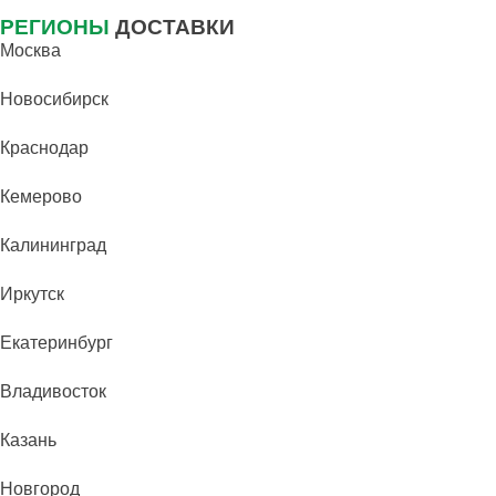
РЕГИОНЫ
ДОСТАВКИ
Москва
Новосибирск
Краснодар
Кемерово
Калининград
Иркутск
Екатеринбург
Владивосток
Казань
Новгород