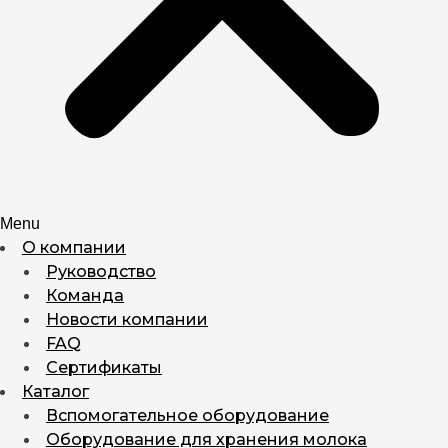
Menu
О компании
Руководство
Команда
Новости компании
FAQ
Сертификаты
Каталог
Вспомогательное оборудование
Оборудование для хранения молока