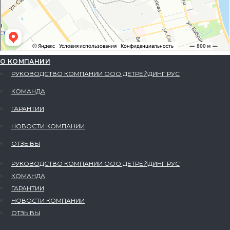
О КОМПАНИИ
РУКОВОДСТВО КОМПАНИИ ООО ДЕТРЕЙДИНГ РУС
КОМАНДА
ГАРАНТИИ
НОВОСТИ КОМПАНИИ
ОТЗЫВЫ
РУКОВОДСТВО КОМПАНИИ ООО ДЕТРЕЙДИНГ РУС
КОМАНДА
ГАРАНТИИ
НОВОСТИ КОМПАНИИ
ОТЗЫВЫ