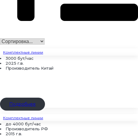
Комплектные линии
3000 бут/час
2025 г.в.
Производитель Китай
Подробнее
Комплектные линии
до 4000 бут/час
Производитель РФ
2015 г.в.