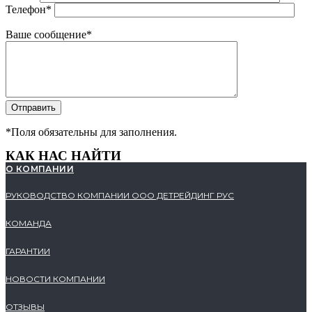
Телефон*
Ваше сообщение*
*Поля обязательны для заполнения.
КАК НАС НАЙТИ
О КОМПАНИИ
РУКОВОДСТВО КОМПАНИИ ООО ДЕТРЕЙДИНГ РУС
КОМАНДА
ГАРАНТИИ
НОВОСТИ КОМПАНИИ
ОТЗЫВЫ