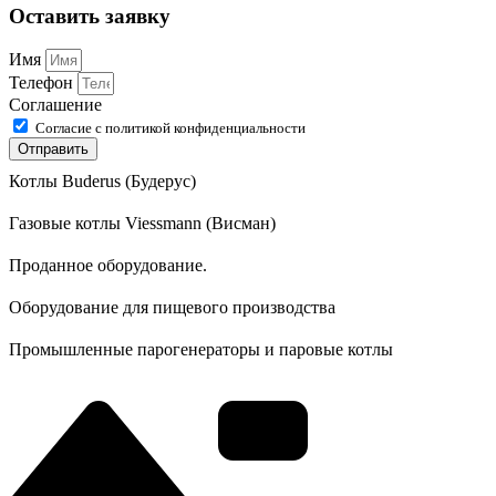
Оставить заявку
Имя
Телефон
Соглашение
Согласие с политикой конфиденциальности
Отправить
Котлы Buderus (Будерус)
Газовые котлы Viessmann (Висман)
Проданное оборудование.
Оборудование для пищевого производства
Промышленные парогенераторы и паровые котлы