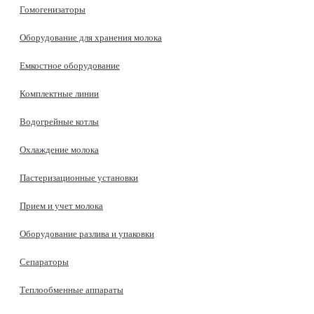
Гомогенизаторы
Оборудование для хранения молока
Емкостное оборудование
Комплектные линии
Водогрейные котлы
Охлаждение молока
Пастеризационные установки
Прием и учет молока
Оборудование разлива и упаковки
Сепараторы
Теплообменные аппараты