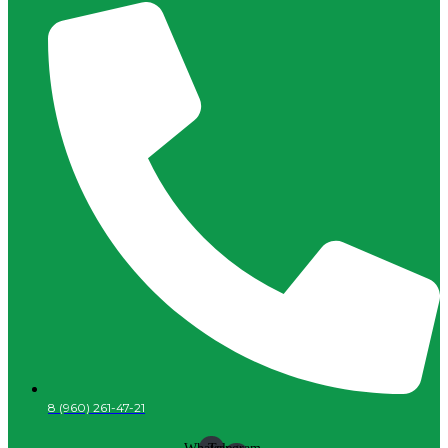
8 (960) 261-47-21