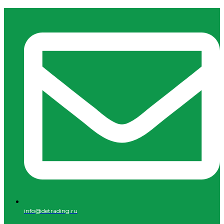
info@detrading.ru