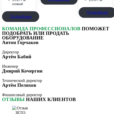
новый
Подробнее
Подробнее
КОМАНДА ПРОФЕССИОНАЛОВ
ПОМОЖЕТ
ПОДОБРАТЬ ИЛИ ПРОДАТЬ
ОБОРУДОВАНИЕ
Антон Горчаков
Директор
Артём Бабий
Инженер
Дмирий Кочергин
Технический директор
Артём Пелихов
Финансовый директор
ОТЗЫВЫ
НАШИХ КЛИЕНТОВ