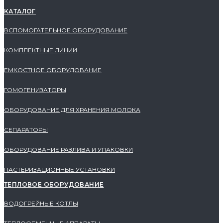
КАТАЛОГ
ВСПОМОГАТЕЛЬНОЕ ОБОРУДОВАНИЕ
КОМПЛЕКТНЫЕ ЛИНИИ
ЕМКОСТНОЕ ОБОРУДОВАНИЕ
ГОМОГЕНИЗАТОРЫ
ОБОРУДОВАНИЕ ДЛЯ ХРАНЕНИЯ МОЛОКА
СЕПАРАТОРЫ
ОБОРУДОВАНИЕ РАЗЛИВА И УПАКОВКИ
ПАСТЕРИЗАЦИОННЫЕ УСТАНОВКИ
ТЕПЛОВОЕ ОБОРУДОВАНИЕ
ВОДОГРЕЙНЫЕ КОТЛЫ