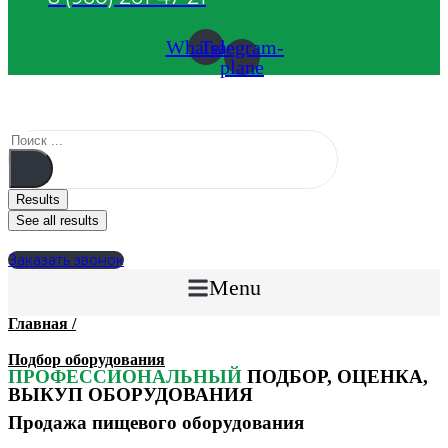
Whatsapp
Telegram-
plane
Results
See all results
Заказать звонок
Menu
Главная /
Подбор оборудования
ПРОФЕССИОНАЛЬНЫЙ
ПОДБОР, ОЦЕНКА,
ВЫКУП ОБОРУДОВАНИЯ
Продажа пищевого оборудования