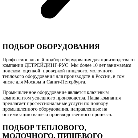
ПОДБОР ОБОРУДОВАНИЯ
Профессиональный подбор оборудования для производства от
компании ДЕТРЕЙДИНГ-РУС. Мы более 10 лет занимаемся
поиском, оценкой, проверкой пищевого, молочного,
теплового оборудования для производств в России, в том
числе для Москвы и Санкт-Петербурга.
Промышленное оборудование является ключевым
компонентом успешного производства. Наша компания
предлагает профессиональные услуги по подбору
промышленного оборудования, направленные на
оптимизацию вашего производственного процесса.
ПОДБОР ТЕПЛОВОГО,
МОЛОЧНОГО, ПИЩЕВОГО