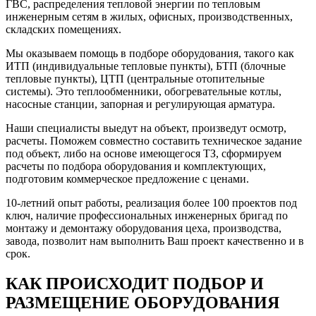
ГВС, распределения тепловой энергии по тепловым
инженерным сетям в жилых, офисных, производственных,
складских помещениях.
Мы оказываем помощь в подборе оборудования, такого как
ИТП (индивидуальные тепловые пункты), БТП (блочные
тепловые пункты), ЦТП (центральные отопительные
системы). Это теплообменники, обогревательные котлы,
насосные станции, запорная и регулирующая арматура.
Наши специалисты выедут на объект, произведут осмотр,
расчеты. Поможем совместно составить техническое задание
под объект, либо на основе имеющегося ТЗ, сформируем
расчеты по подбора оборудования и комплектующих,
подготовим коммерческое предложение с ценами.
10-летний опыт работы, реализация более 100 проектов под
ключ, наличие профессиональных инженерных бригад по
монтажу и демонтажу оборудования цеха, производства,
завода, позволит нам выполнить Ваш проект качественно и в
срок.
КАК ПРОИСХОДИТ ПОДБОР И
РАЗМЕЩЕНИЕ ОБОРУДОВАНИЯ