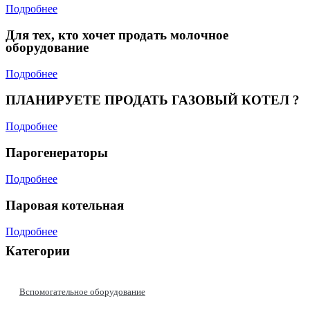
Подробнее
Для тех, кто хочет продать молочное
оборудование
Подробнее
ПЛАНИРУЕТЕ ПРОДАТЬ ГАЗОВЫЙ КОТЕЛ ?
Подробнее
Парогенераторы
Подробнее
Паровая котельная
Подробнее
Категории
Вспомогательное оборудование