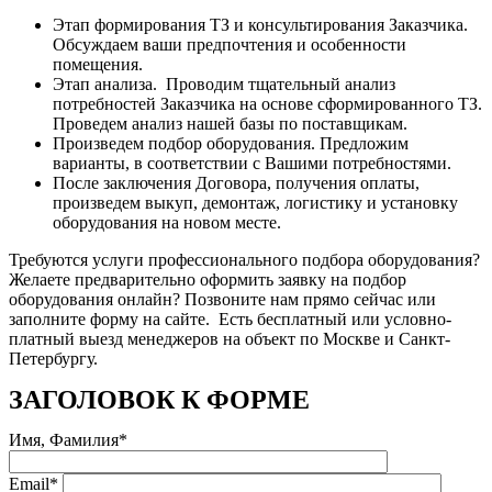
Этап формирования ТЗ и консультирования Заказчика.
Обсуждаем ваши предпочтения и особенности
помещения.
Этап анализа. Проводим тщательный анализ
потребностей Заказчика на основе сформированного ТЗ.
Проведем анализ нашей базы по поставщикам.
Произведем подбор оборудования. Предложим
варианты, в соответствии с Вашими потребностями.
После заключения Договора, получения оплаты,
произведем выкуп, демонтаж, логистику и установку
оборудования на новом месте.
Требуются услуги профессионального подбора оборудования?
Желаете предварительно оформить заявку на подбор
оборудования онлайн? Позвоните нам прямо сейчас или
заполните форму на сайте. Есть бесплатный или условно-
платный выезд менеджеров на объект по Москве и Санкт-
Петербургу.
ЗАГОЛОВОК К ФОРМЕ
Имя, Фамилия*
Email*