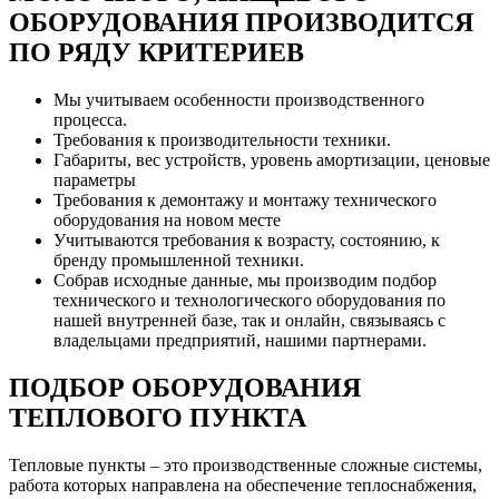
ОБОРУДОВАНИЯ ПРОИЗВОДИТСЯ
ПО РЯДУ КРИТЕРИЕВ
Мы учитываем особенности производственного
процесса.
Требования к производительности техники.
Габариты, вес устройств, уровень амортизации, ценовые
параметры
Требования к демонтажу и монтажу технического
оборудования на новом месте
Учитываются требования к возрасту, состоянию, к
бренду промышленной техники.
Собрав исходные данные, мы производим подбор
технического и технологического оборудования по
нашей внутренней базе, так и онлайн, связываясь с
владельцами предприятий, нашими партнерами.
ПОДБОР ОБОРУДОВАНИЯ
ТЕПЛОВОГО ПУНКТА
Тепловые пункты – это производственные сложные системы,
работа которых направлена на обеспечение теплоснабжения,