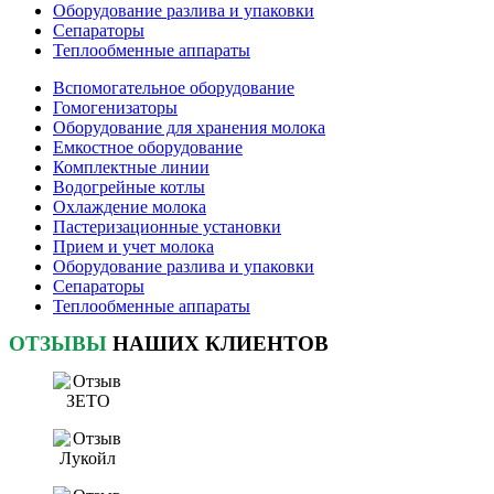
Оборудование разлива и упаковки
Сепараторы
Теплообменные аппараты
Вспомогательное оборудование
Гомогенизаторы
Оборудование для хранения молока
Емкостное оборудование
Комплектные линии
Водогрейные котлы
Охлаждение молока
Пастеризационные установки
Прием и учет молока
Оборудование разлива и упаковки
Сепараторы
Теплообменные аппараты
ОТЗЫВЫ
НАШИХ КЛИЕНТОВ