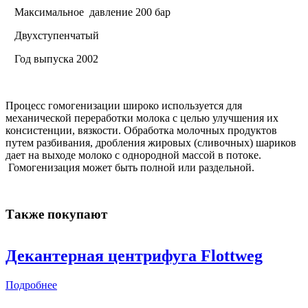
·
Максимальное давление 200 бар
·
Двухступенчатый
·
Год выпуска 2002
Процесс гомогенизации широко используется для
механической переработки молока с целью улучшения их
консистенции, вязкости. Обработка молочных продуктов
путем разбивания, дробления жировых (сливочных) шариков
дает на выходе молоко с однородной массой в потоке.
Гомогенизация может быть полной или раздельной.
Также покупают
Декантерная центрифуга Flottweg
Подробнее