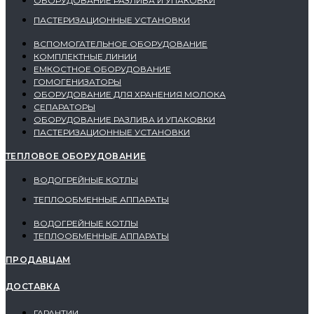
ОБОРУДОВАНИЕ РАЗЛИВА И УПАКОВКИ
ПАСТЕРИЗАЦИОННЫЕ УСТАНОВКИ
ВСПОМОГАТЕЛЬНОЕ ОБОРУДОВАНИЕ
КОМПЛЕКТНЫЕ ЛИНИИ
ЕМКОСТНОЕ ОБОРУДОВАНИЕ
ГОМОГЕНИЗАТОРЫ
ОБОРУДОВАНИЕ ДЛЯ ХРАНЕНИЯ МОЛОКА
СЕПАРАТОРЫ
ОБОРУДОВАНИЕ РАЗЛИВА И УПАКОВКИ
ПАСТЕРИЗАЦИОННЫЕ УСТАНОВКИ
ТЕПЛОВОЕ ОБОРУДОВАНИЕ
ВОДОГРЕЙНЫЕ КОТЛЫ
ТЕПЛООБМЕННЫЕ АППАРАТЫ
ВОДОГРЕЙНЫЕ КОТЛЫ
ТЕПЛООБМЕННЫЕ АППАРАТЫ
ПРОДАВЦАМ
ДОСТАВКА
ГАРАНТИИ