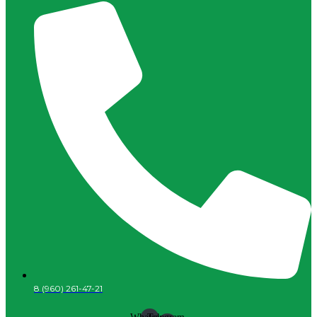
8 (960) 261-47-21