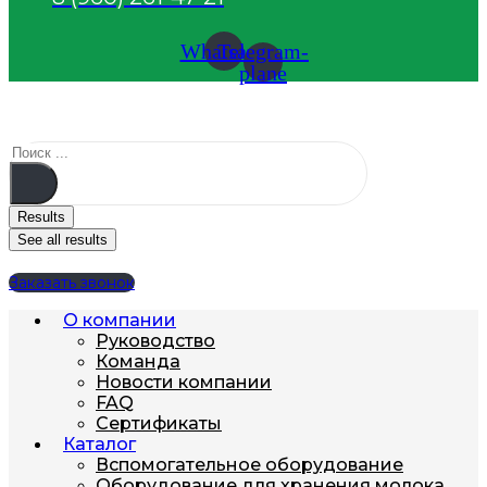
Whatsapp
Telegram-
plane
Results
See all results
Заказать звонок
О компании
Руководство
Команда
Новости компании
FAQ
Сертификаты
Каталог
Вспомогательное оборудование
Оборудование для хранения молока