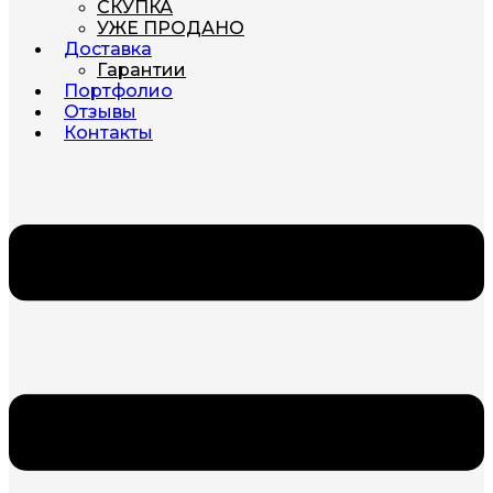
СКУПКА
УЖЕ ПРОДАНО
Доставка
Гарантии
Портфолио
Отзывы
Контакты