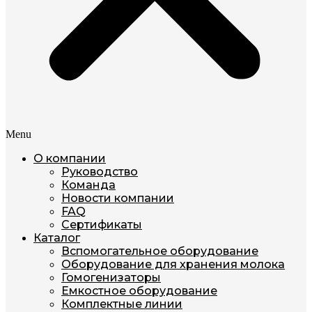
Menu
О компании
Руководство
Команда
Новости компании
FAQ
Сертификаты
Каталог
Вспомогательное оборудование
Оборудование для хранения молока
Гомогенизаторы
Емкостное оборудование
Комплектные линии