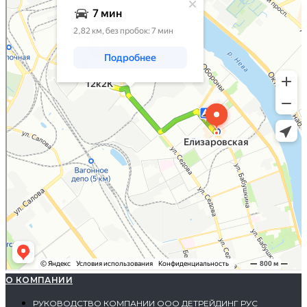
О КОМПАНИИ
РУКОВОДСТВО КОМПАНИИ ООО ДЕТРЕЙДИНГ РУС