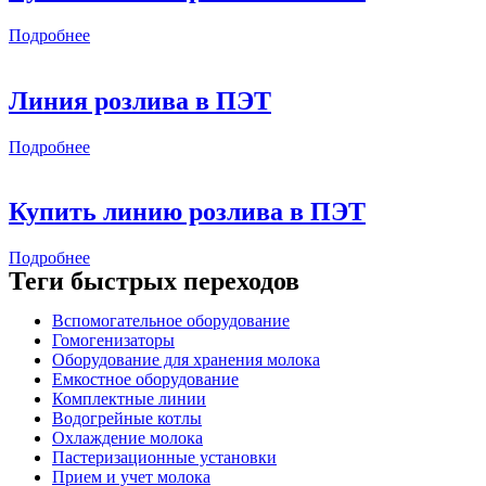
Подробнее
Линия розлива в ПЭТ
Подробнее
Купить линию розлива в ПЭТ
Подробнее
Теги быстрых переходов
Вспомогательное оборудование
Гомогенизаторы
Оборудование для хранения молока
Емкостное оборудование
Комплектные линии
Водогрейные котлы
Охлаждение молока
Пастеризационные установки
Прием и учет молока