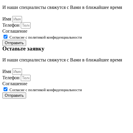
И наши специалисты свяжутся с Вами в ближайшее время
Имя
Телефон
Соглашение
Согласие с политикой конфиденциальности
Отправить
Оставьте заявку
И наши специалисты свяжутся с Вами в ближайшее время
Имя
Телефон
Соглашение
Согласие с политикой конфиденциальности
Отправить