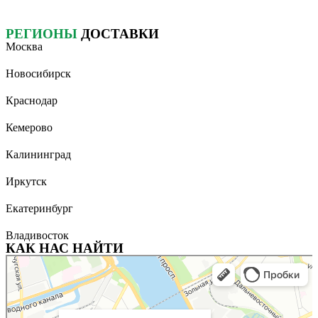
РЕГИОНЫ
ДОСТАВКИ
Москва
Новосибирск
Краснодар
Кемерово
Калининград
Иркутск
Екатеринбург
Владивосток
КАК НАС НАЙТИ
Санкт‑Петербург
Яндекс Карты