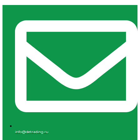
info@detrading.ru