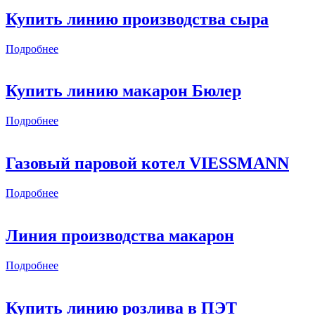
Купить линию производства сыра
Подробнее
Купить линию макарон Бюлер
Подробнее
Газовый паровой котел VIESSMANN
Подробнее
Линия производства макарон
Подробнее
Купить линию розлива в ПЭТ