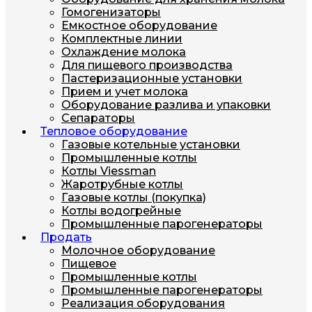
Гомогенизаторы
Емкостное оборудование
Комплектные линии
Охлаждение молока
Для пищевого производства
Пастеризационные установки
Прием и учет молока
Оборудование разлива и упаковки
Сепараторы
Тепловое оборудование
Газовые котельные установки
Промышленные котлы
Котлы Viessman
Жаротрубные котлы
Газовые котлы (покупка)
Котлы водогрейные
Промышленные парогенераторы
Продать
Молочное оборудование
Пищевое
Промышленные котлы
Промышленные парогенераторы
Реализация оборудования