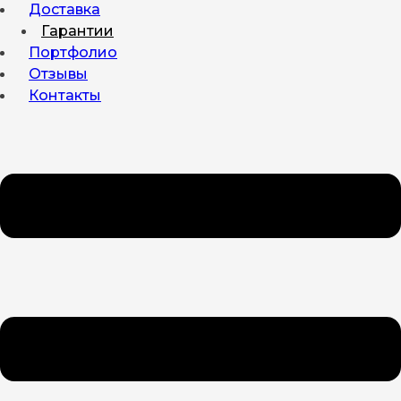
Доставка
Гарантии
Портфолио
Отзывы
Контакты