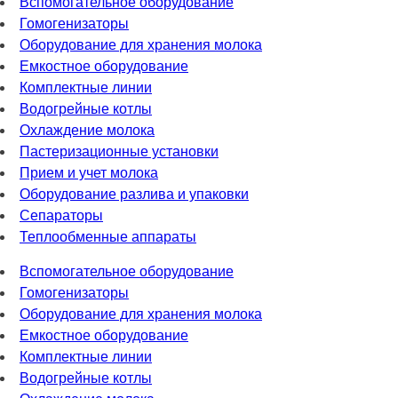
Вспомогательное оборудование
Гомогенизаторы
Оборудование для хранения молока
Емкостное оборудование
Комплектные линии
Водогрейные котлы
Охлаждение молока
Пастеризационные установки
Прием и учет молока
Оборудование разлива и упаковки
Сепараторы
Теплообменные аппараты
Вспомогательное оборудование
Гомогенизаторы
Оборудование для хранения молока
Емкостное оборудование
Комплектные линии
Водогрейные котлы