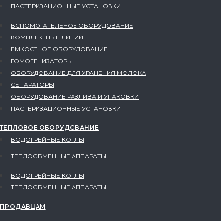
ПАСТЕРИЗАЦИОННЫЕ УСТАНОВКИ
ВСПОМОГАТЕЛЬНОЕ ОБОРУДОВАНИЕ
КОМПЛЕКТНЫЕ ЛИНИИ
ЕМКОСТНОЕ ОБОРУДОВАНИЕ
ГОМОГЕНИЗАТОРЫ
ОБОРУДОВАНИЕ ДЛЯ ХРАНЕНИЯ МОЛОКА
СЕПАРАТОРЫ
ОБОРУДОВАНИЕ РАЗЛИВА И УПАКОВКИ
ПАСТЕРИЗАЦИОННЫЕ УСТАНОВКИ
ТЕПЛОВОЕ ОБОРУДОВАНИЕ
ВОДОГРЕЙНЫЕ КОТЛЫ
ТЕПЛООБМЕННЫЕ АППАРАТЫ
ВОДОГРЕЙНЫЕ КОТЛЫ
ТЕПЛООБМЕННЫЕ АППАРАТЫ
ПРОДАВЦАМ