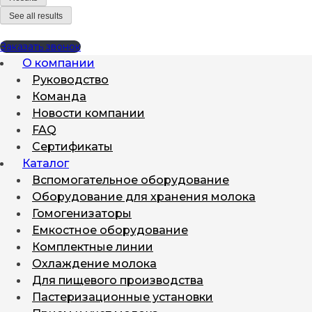
See all results
Заказать звонок
О компании
Руководство
Команда
Новости компании
FAQ
Сертификаты
Каталог
Вспомогательное оборудование
Оборудование для хранения молока
Гомогенизаторы
Емкостное оборудование
Комплектные линии
Охлаждение молока
Для пищевого производства
Пастеризационные установки