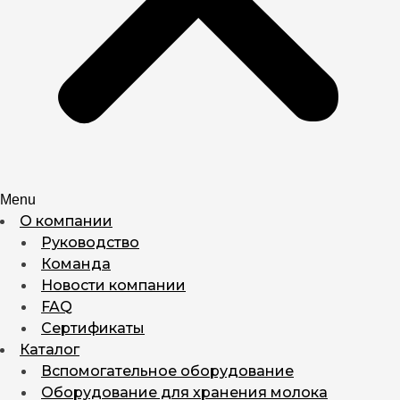
Menu
О компании
Руководство
Команда
Новости компании
FAQ
Сертификаты
Каталог
Вспомогательное оборудование
Оборудование для хранения молока