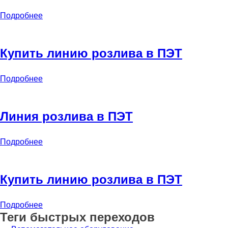
Подробнее
Купить линию розлива в ПЭТ
Подробнее
Линия розлива в ПЭТ
Подробнее
Купить линию розлива в ПЭТ
Подробнее
Теги быстрых переходов