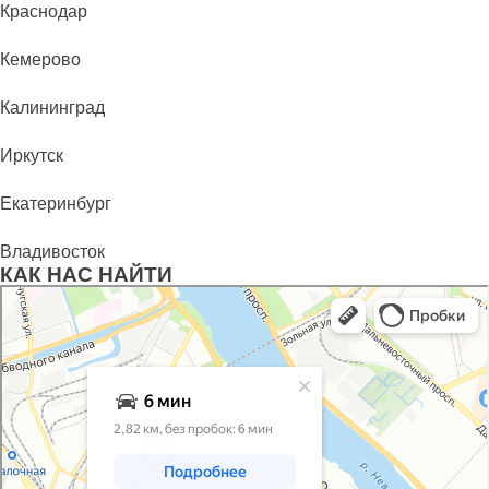
Краснодар
Кемерово
Калининград
Иркутск
Екатеринбург
Владивосток
КАК НАС НАЙТИ
Санкт‑Петербург
Яндекс Карты