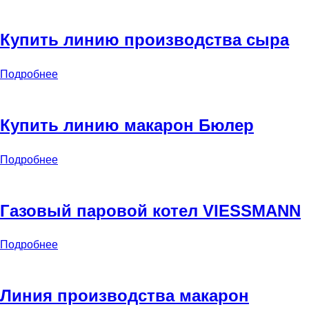
Купить линию производства сыра
Подробнее
Купить линию макарон Бюлер
Подробнее
Газовый паровой котел VIESSMANN
Подробнее
Линия производства макарон