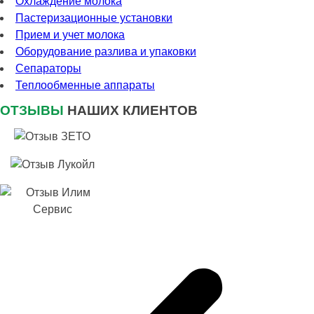
Охлаждение молока
Пастеризационные установки
Прием и учет молока
Оборудование разлива и упаковки
Сепараторы
Теплообменные аппараты
ОТЗЫВЫ
НАШИХ КЛИЕНТОВ