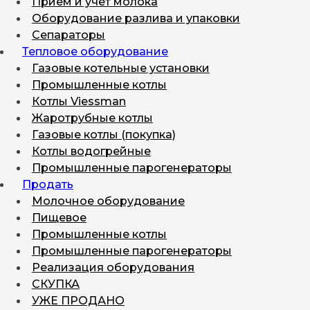
Прием и учет молока
Оборудование разлива и упаковки
Сепараторы
Тепловое оборудование
Газовые котельные установки
Промышленные котлы
Котлы Viessman
Жаротрубные котлы
Газовые котлы (покупка)
Котлы водогрейные
Промышленные парогенераторы
Продать
Молочное оборудование
Пищевое
Промышленные котлы
Промышленные парогенераторы
Реализация оборудования
СКУПКА
УЖЕ ПРОДАНО