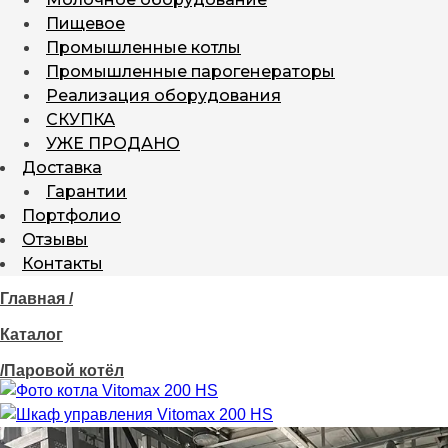
Пищевое
Промышленные котлы
Промышленные парогенераторы
Реализация оборудования
СКУПКА
УЖЕ ПРОДАНО
Доставка
Гарантии
Портфолио
Отзывы
Контакты
Главная /
Каталог
/Паровой котёл