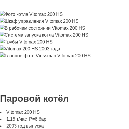
Паровой котёл
Vitomax 200 HS
1,15 т/час Р=6 бар
2003 год выпуска