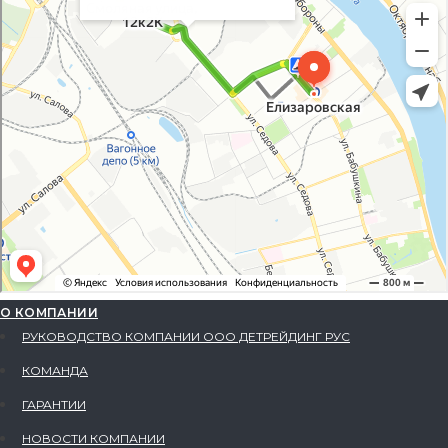
О КОМПАНИИ
РУКОВОДСТВО КОМПАНИИ ООО ДЕТРЕЙДИНГ РУС
КОМАНДА
ГАРАНТИИ
НОВОСТИ КОМПАНИИ