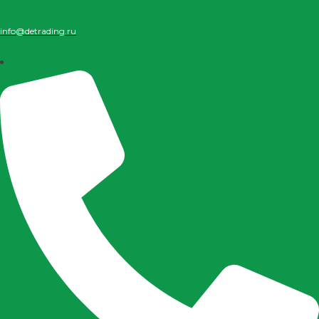
info@detrading.ru