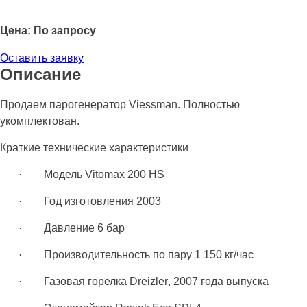
Цена: По запросу
Оставить заявку
Описание
Продаем парогенератор
Viessman
. Полностью
укомплектован.
Краткие технические характеристики
·
Модель
Vitomax 200 HS
·
Год изготовления 2003
·
Давление 6 бар
·
Производительность по пару 1 150 кг/час
·
Газовая горелка
Dreizler
, 2007 года выпуска