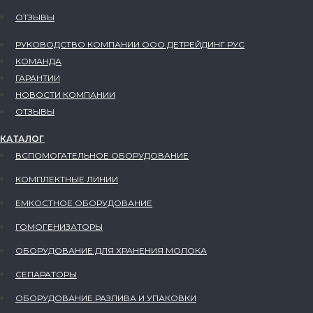
ОТЗЫВЫ
РУКОВОДСТВО КОМПАНИИ ООО ДЕТРЕЙДИНГ РУС
КОМАНДА
ГАРАНТИИ
НОВОСТИ КОМПАНИИ
ОТЗЫВЫ
КАТАЛОГ
ВСПОМОГАТЕЛЬНОЕ ОБОРУДОВАНИЕ
КОМПЛЕКТНЫЕ ЛИНИИ
ЕМКОСТНОЕ ОБОРУДОВАНИЕ
ГОМОГЕНИЗАТОРЫ
ОБОРУДОВАНИЕ ДЛЯ ХРАНЕНИЯ МОЛОКА
СЕПАРАТОРЫ
ОБОРУДОВАНИЕ РАЗЛИВА И УПАКОВКИ