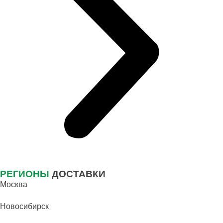
РЕГИОНЫ
ДОСТАВКИ
Москва
Новосибирск