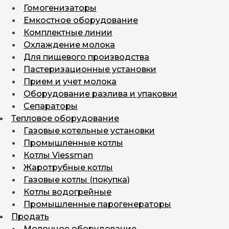
Гомогенизаторы
Емкостное оборудование
Комплектные линии
Охлаждение молока
Для пищевого производства
Пастеризационные установки
Прием и учет молока
Оборудование разлива и упаковки
Сепараторы
Тепловое оборудование
Газовые котельные установки
Промышленные котлы
Котлы Viessman
Жаротрубные котлы
Газовые котлы (покупка)
Котлы водогрейные
Промышленные парогенераторы
Продать
Молочное оборудование